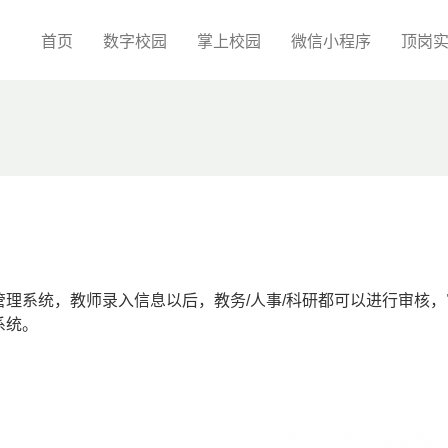
首页
数字校园
掌上校园
微信小程序
顶岗
理系统，教师录入信息以后，教务/人事/科研都可以进行审核，
系统。