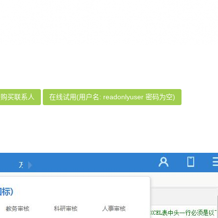
购买联系人
在线试用(用户名: readonlyuser 密码为空)