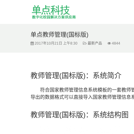
单点教师管理(国标版)
2017年10月21日 上午8:30
最新产品
4844
教师管理(国标版)：系统简介
符合国家教师管理信息系统模板的一套教师管
导出的数据格式可以直接导入国家教师管理信息
教师管理(国标版)：系统结构图