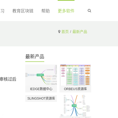
实习
教育区块链
帮助
更多软件
首页
最新产品
最新产品
审核过后
IEDGE数据中心
ORBEUS资源库
SLINGSHOT资源库