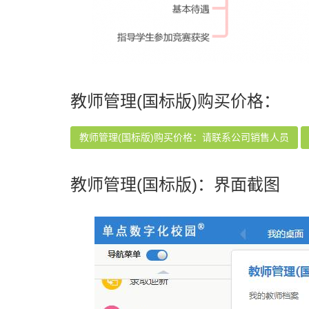
教师管理(国标版)购买价格：
教师管理(国标版)购买价格：请联系公司销售人员
教师管理(国标版)：界面截图