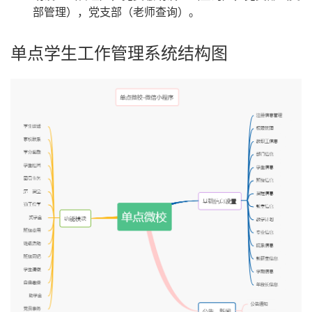
部管理），党支部（老师查询）。
单点学生工作管理系统结构图