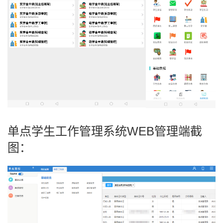
单点学生工作管理系统WEB管理端截
图：