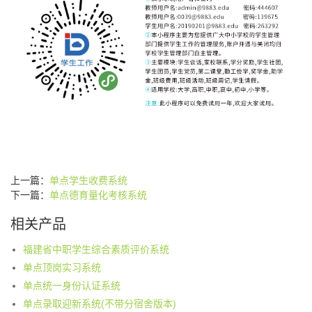
上一篇：
单点学生收费系统
下一篇：
单点德育量化考核系统
相关产品
福建省中职学生综合素质评价系统
单点顶岗实习系统
单点统一身份认证系统
单点录取迎新系统(不带分宿舍版本)