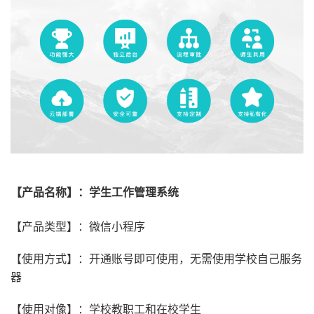
【产品名称】：学生工作管理系统
【产品类型】：微信小程序
【使用方式】：开通账号即可使用，无需使用学校自己服务
器
【使用对像】：学校教职工和在校学生