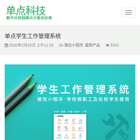
单点学生工作管理系统
2020年2月20日 上午11:55
微信小程序
,
最新产品
5502