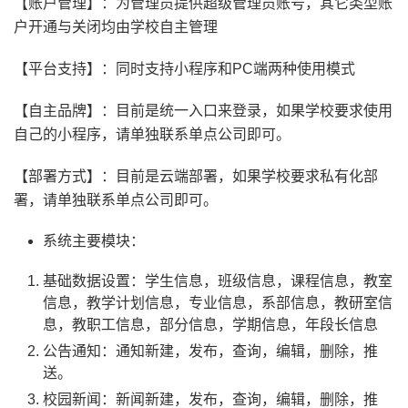
【账户管理】：为管理员提供超级管理员账号，其它类型账
户开通与关闭均由学校自主管理
【平台支持】：同时支持小程序和PC端两种使用模式
【自主品牌】：目前是统一入口来登录，如果学校要求使用
自己的小程序，请单独联系单点公司即可。
【部署方式】：目前是云端部署，如果学校要求私有化部
署，请单独联系单点公司即可。
系统主要模块：
基础数据设置：学生信息，班级信息，课程信息，教室
信息，教学计划信息，专业信息，系部信息，教研室信
息，教职工信息，部分信息，学期信息，年段长信息
公告通知：通知新建，发布，查询，编辑，删除，推
送。
校园新闻：新闻新建，发布，查询，编辑，删除，推