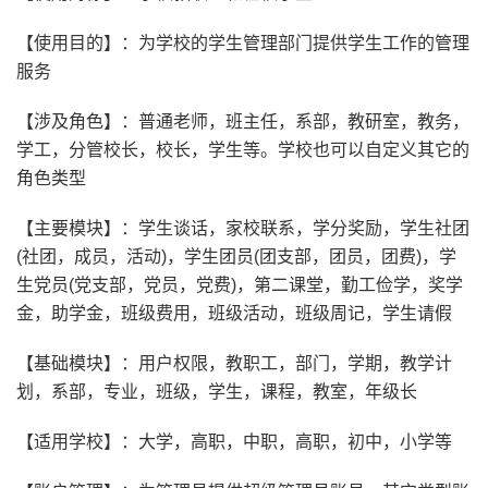
【使用目的】：为学校的学生管理部门提供学生工作的管理
服务
【涉及角色】：普通老师，班主任，系部，教研室，教务，
学工，分管校长，校长，学生等。学校也可以自定义其它的
角色类型
【主要模块】：学生谈话，家校联系，学分奖励，学生社团
(社团，成员，活动)，学生团员(团支部，团员，团费)，学
生党员(党支部，党员，党费)，第二课堂，勤工俭学，奖学
金，助学金，班级费用，班级活动，班级周记，学生请假
【基础模块】：用户权限，教职工，部门，学期，教学计
划，系部，专业，班级，学生，课程，教室，年级长
【适用学校】：大学，高职，中职，高职，初中，小学等