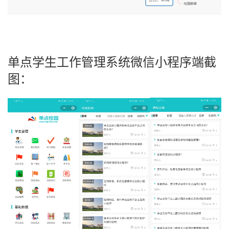
单点学生工作管理系统微信小程序端截
图：