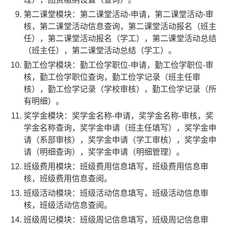
第二课堂模块：第二课堂活动-申请，第二课堂活动-审
核，第二课堂活动信息查询，第二课堂活动报名（班主
任），第二课堂活动报名（学工），第二课堂活动总结
（班主任），第二课堂活动总结（学工）。
勤工俭学模块：勤工俭学职位-申请，勤工俭学职位-审
核，勤工俭学职位查询，勤工俭学记录（班主任审
核），勤工俭学记录（学校审核），勤工俭学记录（所
有明细）。
奖学金模块：奖学金名称-申请，奖学金名称-审核，奖
学金名称查询，奖学金申请（班主任填写），奖学金申
请（系部审核），奖学金申请（学工审核），奖学金申
请（明细查询），奖学金申请（明细管理）。
班级费用模块：班级费用信息填写，班级费用信息审
核，班级费用信息查阅。
班级活动模块：班级活动信息填写，班级活动信息审
核，班级活动信息查阅。
班级周记模块：班级周记信息填写，班级周记信息审