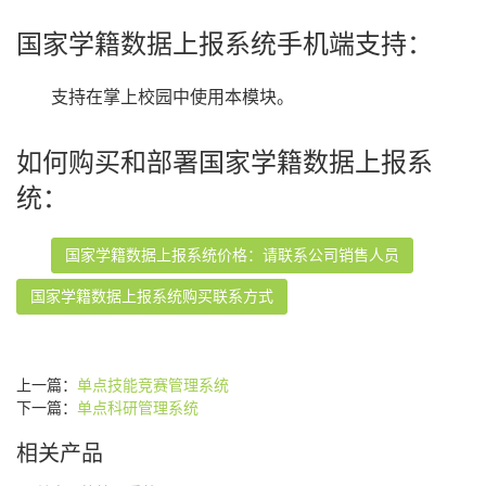
国家学籍数据上报系统手机端支持：
支持在掌上校园中使用本模块。
如何购买和部署国家学籍数据上报系
统：
国家学籍数据上报系统价格：请联系公司销售人员
国家学籍数据上报系统购买联系方式
上一篇：
单点技能竞赛管理系统
下一篇：
单点科研管理系统
相关产品