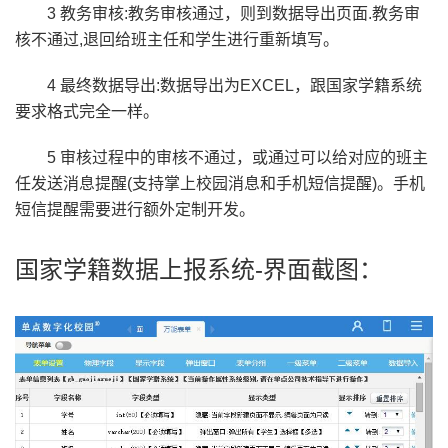
3 教务审核:教务审核通过，则到数据导出页面.教务审
核不通过,退回给班主任和学生进行重新填写。
4 最终数据导出:数据导出为EXCEL，跟国家学籍系统
要求格式完全一样。
5 审核过程中的审核不通过，或通过可以给对应的班主
任发送消息提醒(支持掌上校园消息和手机短信提醒)。手机
短信提醒需要进行额外定制开发。
国家学籍数据上报系统-界面截图：