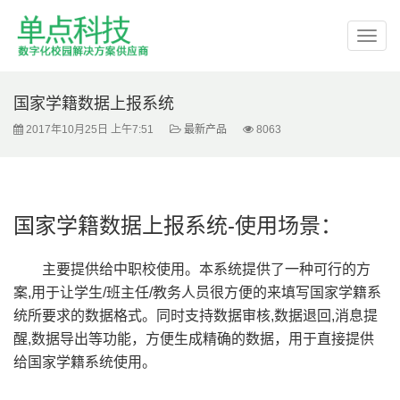
国家学籍数据上报系统
2017年10月25日 上午7:51
最新产品
8063
国家学籍数据上报系统-使用场景：
主要提供给中职校使用。本系统提供了一种可行的方
案,用于让学生/班主任/教务人员很方便的来填写国家学籍系
统所要求的数据格式。同时支持数据审核,数据退回,消息提
醒,数据导出等功能，方便生成精确的数据，用于直接提供
给国家学籍系统使用。