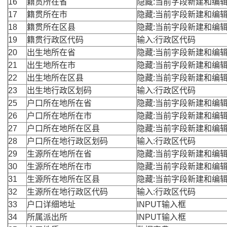
16
籍贯所在省
隐藏:当前字段新建和编
17
籍贯所在市
隐藏:当前字段新建和编
18
籍贯所在区县
隐藏:当前字段新建和编
19
籍贯行政区代码
输入:行政区代码
20
出生地所在省
隐藏:当前字段新建和编
21
出生地所在市
隐藏:当前字段新建和编
22
出生地所在区县
隐藏:当前字段新建和编
23
出生地行政区划码
输入:行政区代码
25
户口所在地所在省
隐藏:当前字段新建和编
26
户口所在地所在市
隐藏:当前字段新建和编
27
户口所在地所在区县
隐藏:当前字段新建和编
28
户口所在地行政区划码
输入:行政区代码
29
生源所在地所在省
隐藏:当前字段新建和编
30
生源所在地所在市
隐藏:当前字段新建和编
31
生源所在地所在区县
隐藏:当前字段新建和编
32
生源所在地行政区代码
输入:行政区代码
33
户口详细地址
INPUT输入框
34
所属派出所
INPUT输入框