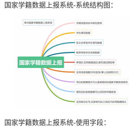
国家学籍数据上报系统-系统结构图：
国家学籍数据上报系统-使用字段：