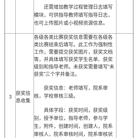
还需增加教学过程管理日志填写
模块，可供指导教师填写指导日志，
也可上传图片或小视频资源信息。
各级各类比赛获奖信息需要在各级各
类比赛结束后填写。此工作为强制性
工作，需要提交获奖图片，获奖文档
等，并具体填写获奖学生名单、获奖
级别和指导老师。未获奖需要填写“未
获奖”三个字并备注。
获奖信息：老师填写，院系审
获奖信
核，学校审核三级。
3
息收集
具体字段：获奖时间，获奖级
别，授予单位，指导老师，参与学
生，附件，创建时间，创建人，院系
审核人，院系审核时间，院系审核状