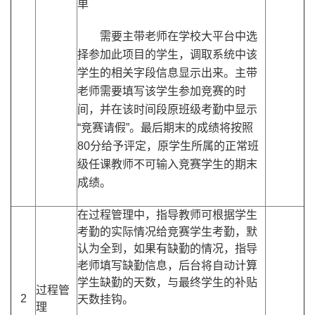
单
需要主带老师在学校大平台中选
择参加此项目的学生，调取系统中该
学生的相关字段信息显示出来。主带
老师需要填写该学生参加竞赛的时
间，并在该时间段原班级考勤中显示
“竞赛请假”。最后期末的成绩将按照
80分给予评定，原学生所属的正常班
级任课教师不可输入竞赛学生的期末
成绩。
在过程管理中，指导教师可根据学生
考勤的实际情况给竞赛学生考勤，默
认为全到，如果有缺勤的情况，指导
老师填写缺勤信息，后台将自动计算
学生缺勤的天数，与最终学生的补贴
过程管
2
天数挂钩。
理