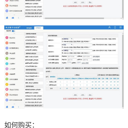
如何购买：