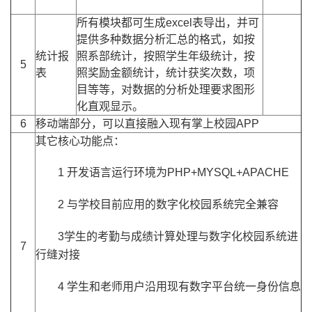
所有模块都可生成excel表导出，并可
提供多种数据分析汇总的格式，如按
统计报
照系部统计，按照学生年级统计，按
5
表
照奖励金额统计，统计获奖次数，项
目等等，对数据的分析处理要求图形
化直观显示。
6
移动端部分，可以直接融入现有掌上校园APP
其它核心功能点：
1 开发语言运行环境为PHP+MYSQL+APACHE
2 与学校目前应用的数字化校园系统完全兼容
3学生的考勤与成绩计算处理与数字化校园系统进
7
行缝对接
4 学生和老师用户沿用现有数字平台统一身份信息