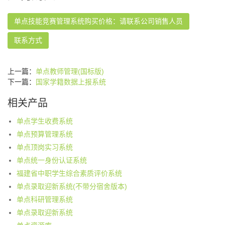
单点技能竞赛管理系统购买价格：请联系公司销售人员
联系方式
上一篇：
单点教师管理(国标版)
下一篇：
国家学籍数据上报系统
相关产品
单点学生收费系统
单点预算管理系统
单点顶岗实习系统
单点统一身份认证系统
福建省中职学生综合素质评价系统
单点录取迎新系统(不带分宿舍版本)
单点科研管理系统
单点录取迎新系统