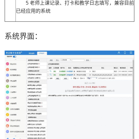
5 老师上课记录、打卡和教学日志填写，兼容目前
已经应用的系统
系统界面：