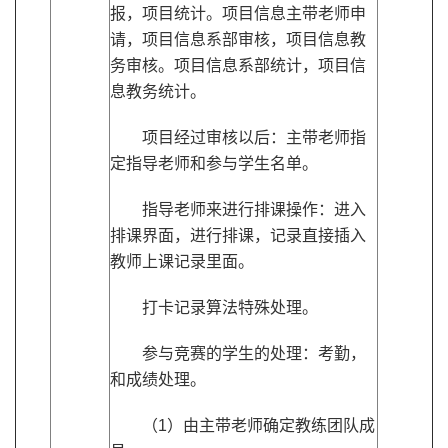
报，项目统计。项目信息主带老师申
请，项目信息系部审核，项目信息教
务审核。项目信息系部统计，项目信
息教务统计。
项目经过审核以后：主带老师指
定指导老师和参与学生名单。
指导老师来进行排课操作：进入
排课界面，进行排课，记录直接插入
教师上课记录里面。
打卡记录算法特殊处理。
参与竞赛的学生的处理：考勤，
和成绩处理。
（1）由主带老师确定教练团队成