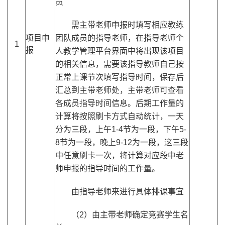
员
需主带老师申报时填写相应教练
项目申
团队成员的指导老师，在指导老师个
1
报
人教学管理平台界面中将出现该项目
的相关信息，需要该指导教师自己按
正常上课节次填写指导时间，保存后
汇总到主带老师处，主带老师可查看
各成员指导时间信息。后期工作量的
计算将按照刷卡方式自动统计，一天
分为三段，上午1-4节为一段，下午5-
8节为一段，晚上9-12为一段，这三段
中任意刷卡一次，将计算对应段中老
师申报的指导时间的工作量。
由指导老师来进行具体排课事宜
（2）由主带老师确定竞赛学生名