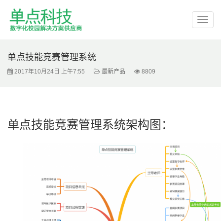
单点技能竞赛管理系统
2017年10月24日 上午7:55
最新产品
8809
单点技能竞赛管理系统架构图：