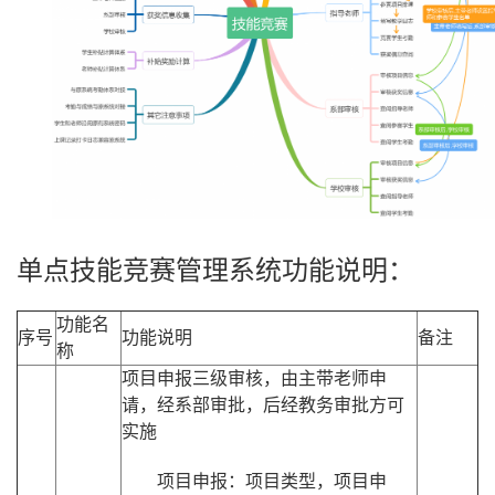
单点技能竞赛管理系统功能说明：
功能名
序号
功能说明
备注
称
项目申报三级审核，由主带老师申
请，经系部审批，后经教务审批方可
实施
项目申报：项目类型，项目申